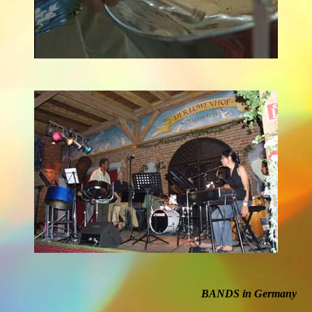
BANDS in Germany