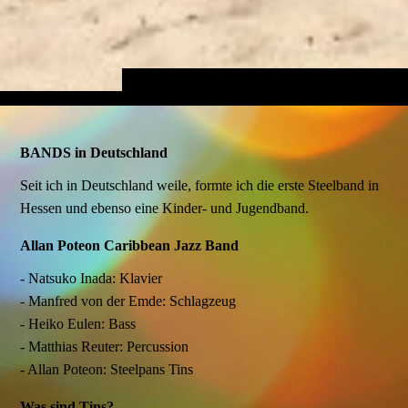
BANDS in Deutschland
Seit ich in Deutschland weile, formte ich die erste Steelband in
Hessen und ebenso eine Kinder- und Jugendband.
Allan Poteon Caribbean Jazz Band
- Natsuko Inada: Klavier
- Manfred von der Emde: Schlagzeug
- Heiko Eulen: Bass
- Matthias Reuter: Percussion
- Allan Poteon: Steelpans Tins
Was sind Tins?