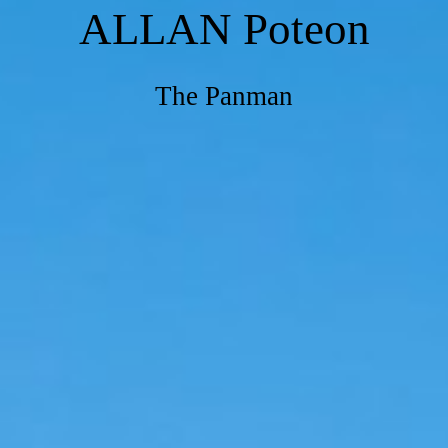
ALLAN Poteon
The Panman